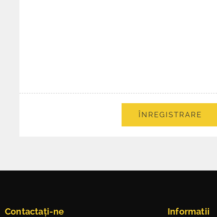
ÎNREGISTRARE
Contactați-ne
Informatii