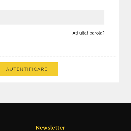
Aţi uitat parola?
AUTENTIFICARE
Newsletter