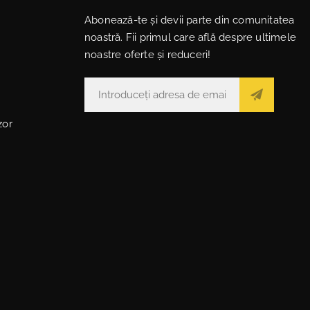
Abonează-te și devii parte din comunitatea
noastră. Fii primul care află despre ultimele
noastre oferte și reduceri!
zor