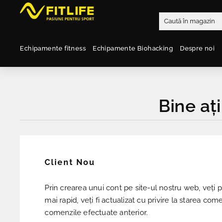
Echipamente fitness
Echipamente Biohacking
Despre noi
Bine ați
Client Nou
Prin crearea unui cont pe site-ul nostru web, veți
mai rapid, veți fi actualizat cu privire la starea come
comenzile efectuate anterior.