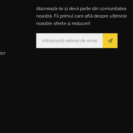
Abonează-te și devii parte din comunitatea
noastră. Fii primul care află despre ultimele
noastre oferte și reduceri!
zor