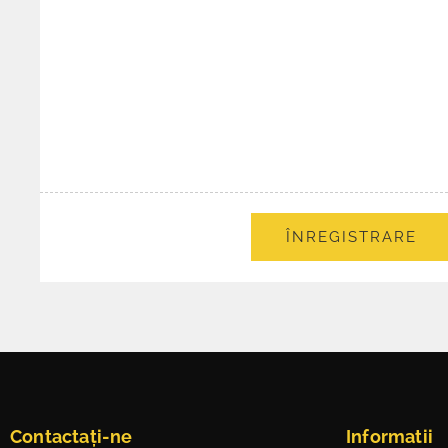
ÎNREGISTRARE
Contactați-ne
Informatii