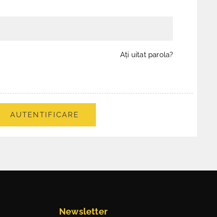
Aţi uitat parola?
AUTENTIFICARE
Newsletter