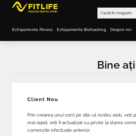
Echipamente fitness
Echipamente Biohacking
Despre noi
Bine ați
Client Nou
Prin crearea unui cont pe site-ul nostru web, veți
mai rapid, veți fi actualizat cu privire la starea come
comenzile efectuate anterior.