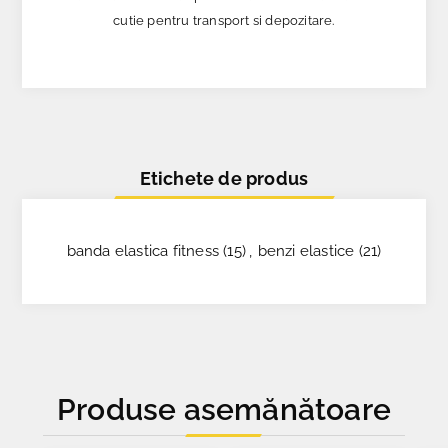
cutie pentru transport si depozitare.
Etichete de produs
banda elastica fitness
(15)
,
benzi elastice
(21)
Produse asemănătoare