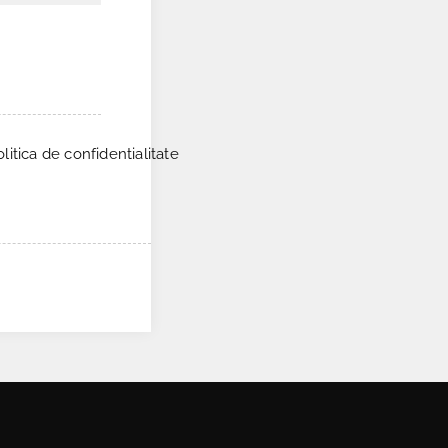
itica de confidentialitate