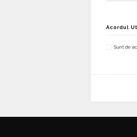
Acordul Ut
Sunt de ac