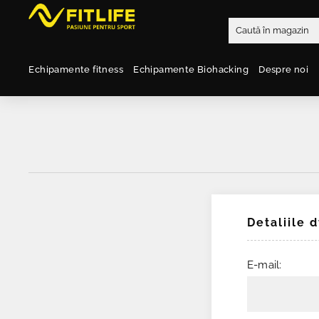
Echipamente fitness
Echipamente Biohacking
Despre noi
Detaliile 
E-mail: