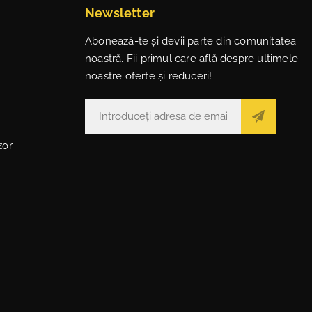
Newsletter
Abonează-te și devii parte din comunitatea
noastră. Fii primul care află despre ultimele
noastre oferte și reduceri!
zor