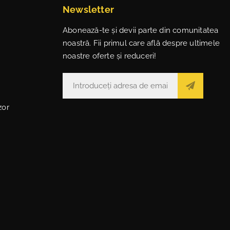
Newsletter
Abonează-te și devii parte din comunitatea
noastră. Fii primul care află despre ultimele
noastre oferte și reduceri!
zor