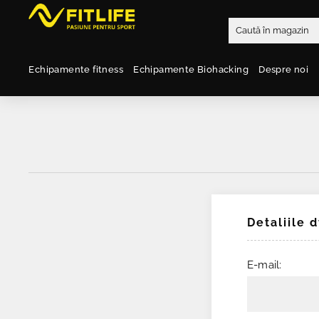
Echipamente fitness
Echipamente Biohacking
Despre noi
Detaliile 
E-mail: