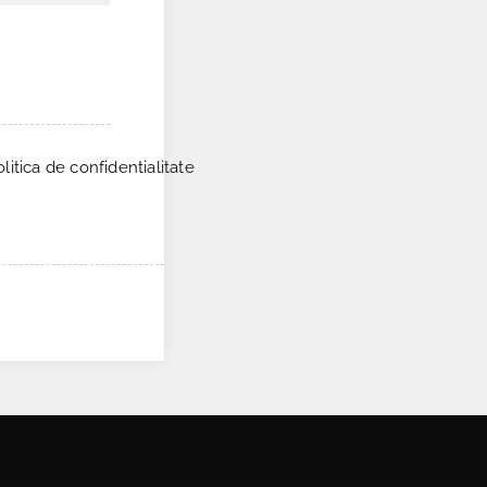
itica de confidentialitate