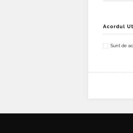
Acordul Ut
Sunt de ac