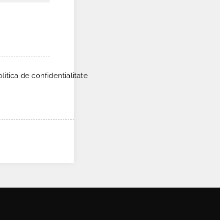
itica de confidentialitate