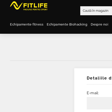
Echipamente fitness
Echipamente Biohacking
Despre noi
Detaliile 
E-mail: