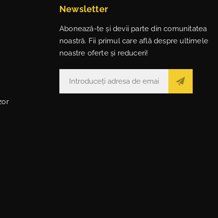
Newsletter
Abonează-te și devii parte din comunitatea
noastră. Fii primul care află despre ultimele
noastre oferte și reduceri!
zor