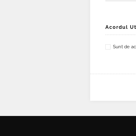
Acordul Ut
Sunt de ac