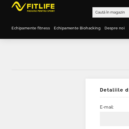
Echipamente fitness
Echipamente Biohacking
Despre noi
Detaliile 
E-mail: