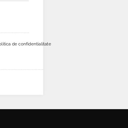
itica de confidentialitate