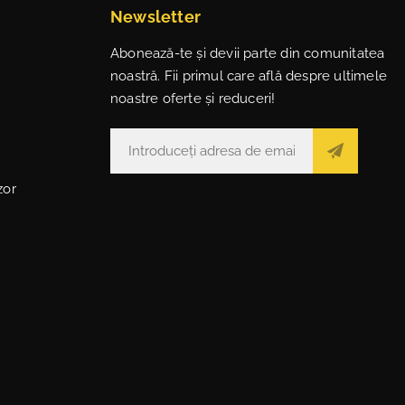
Newsletter
Abonează-te și devii parte din comunitatea
noastră. Fii primul care află despre ultimele
noastre oferte și reduceri!
zor