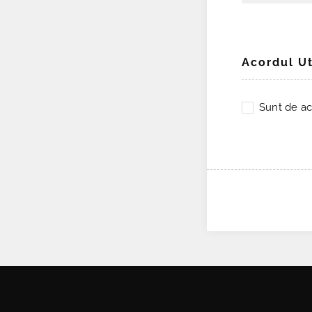
Acordul Ut
Sunt de ac