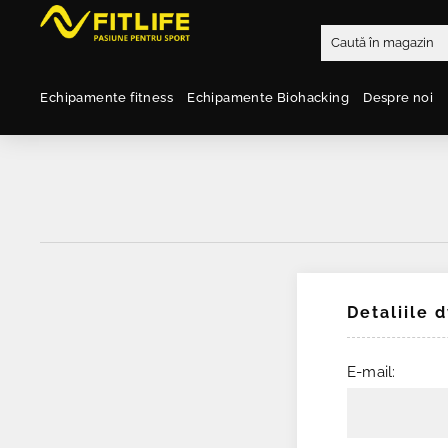
Echipamente fitness
Echipamente Biohacking
Despre noi
Detaliile 
E-mail: