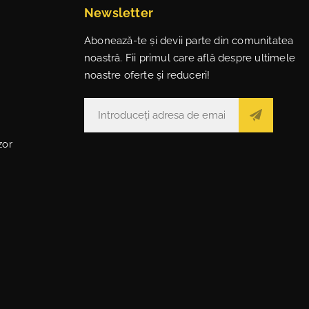
Newsletter
Abonează-te și devii parte din comunitatea
noastră. Fii primul care află despre ultimele
noastre oferte și reduceri!
zor