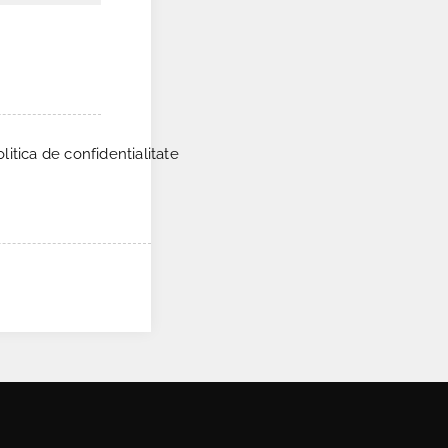
itica de confidentialitate