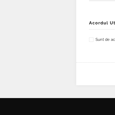
Acordul Ut
Sunt de ac