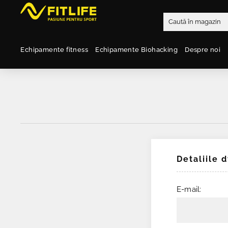
Echipamente fitness
Echipamente Biohacking
Despre noi
Detaliile 
E-mail: