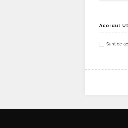
Acordul Ut
Sunt de ac