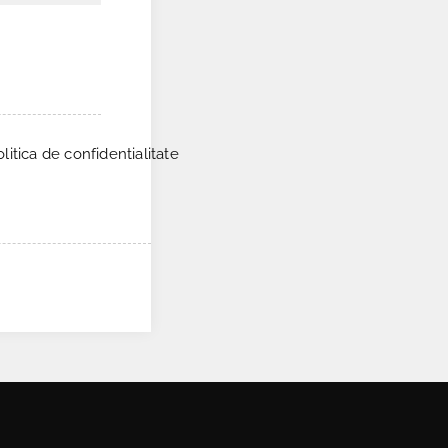
itica de confidentialitate