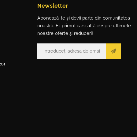
Newsletter
Abonează-te și devii parte din comunitatea
noastră. Fii primul care află despre ultimele
noastre oferte și reduceri!
zor