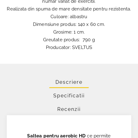
numar variat de exercitii.
Realizata din spuma de mare densitate pentru rezistenta.
Culoare: albastru
Dimensiune produs: 140 x 60 cm.
Grosime: 1 cm.
Greutate produs: 790 g
Producator: SVELTUS
Descriere
Specificatii
Recenzii
Saltea pentru aerobic HD
ce permite