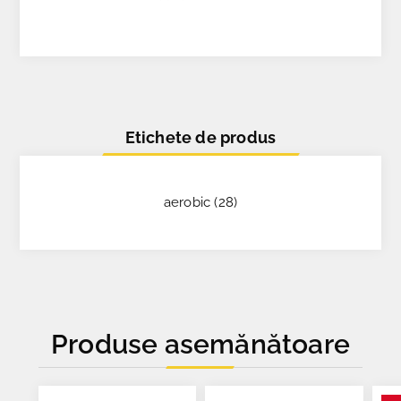
Etichete de produs
aerobic
(28)
Produse asemănătoare