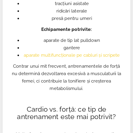
tracțiuni asistate
ridicări laterale
presă pentru umeri
Echipamente potrivite:
aparate de tip lat pulldown
gantere
aparate multifuncționale pe cabluri și scripete
Contrar unui mit frecvent, antrenamentele de forță
nu determină dezvoltarea excesivă a musculaturii la
femei, ci contribuie la tonifiere și creșterea
metabolismului.
Cardio vs. forță: ce tip de
antrenament este mai potrivit?