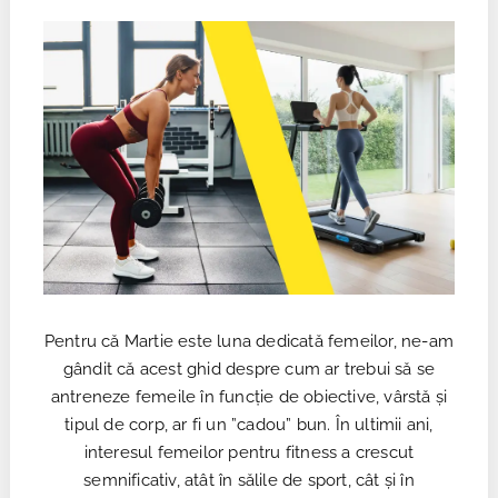
Pentru că Martie este luna dedicată femeilor, ne-am
gândit că acest ghid despre cum ar trebui să se
antreneze femeile în funcție de obiective, vârstă și
tipul de corp, ar fi un ”cadou” bun. În ultimii ani,
interesul femeilor pentru fitness a crescut
semnificativ, atât în sălile de sport, cât și în