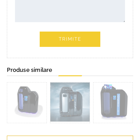
TRIMITE
Produse similare