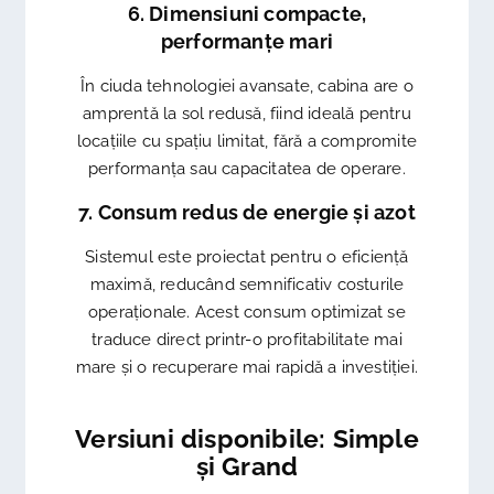
6. Dimensiuni compacte,
performanțe mari
În ciuda tehnologiei avansate, cabina are o
amprentă la sol redusă, fiind ideală pentru
locațiile cu spațiu limitat, fără a compromite
performanța sau capacitatea de operare.
7. Consum redus de energie și azot
Sistemul este proiectat pentru o eficiență
maximă, reducând semnificativ costurile
operaționale. Acest consum optimizat se
traduce direct printr-o profitabilitate mai
mare și o recuperare mai rapidă a investiției.
Versiuni disponibile: Simple
și Grand