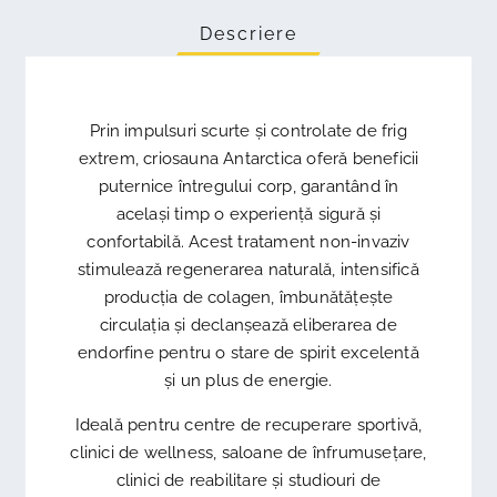
Descriere
Prin impulsuri scurte și controlate de frig
extrem, criosauna Antarctica oferă beneficii
puternice întregului corp, garantând în
același timp o experiență sigură și
confortabilă. Acest tratament non-invaziv
stimulează regenerarea naturală, intensifică
producția de colagen, îmbunătățește
circulația și declanșează eliberarea de
endorfine pentru o stare de spirit excelentă
și un plus de energie.
Ideală pentru centre de recuperare sportivă,
clinici de wellness, saloane de înfrumusețare,
clinici de reabilitare și studiouri de