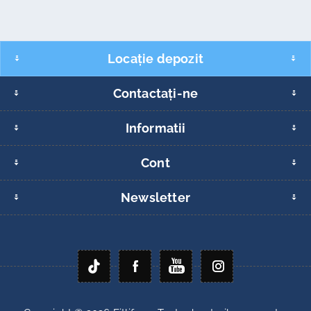
Locație depozit
Contactați-ne
Informatii
Cont
Newsletter