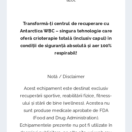
azot.
Transformă-ți centrul de recuperare cu
Antarctica WBC – singura tehnologie care
oferă crioterapie totală (inclusiv capul) în
condiții de siguranță absolută și aer 100%
respirabil!
Notă / Disclaimer
Acest echipament este destinat exclusiv
recuperării sportive, reabilitării fizice, fitness-
ului și stării de bine (wellness). Acestea nu
sunt produse medicale aprobate de FDA
(Food and Drug Administration).
Echipamentele prezente nu pot fi utilizate în