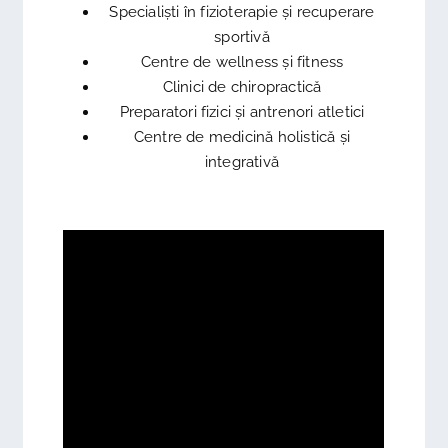
Specialiști în fizioterapie și recuperare
sportivă
Centre de wellness și fitness
Clinici de chiropractică
Preparatori fizici și antrenori atletici
Centre de medicină holistică și
integrativă