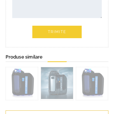
TRIMITE
Produse similare