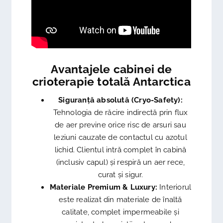
Avantajele cabinei de
crioterapie totală Antarctica
Siguranță absolută (Cryo-Safety):
Tehnologia de răcire indirectă prin flux
de aer previne orice risc de arsuri sau
leziuni cauzate de contactul cu azotul
lichid. Clientul intră complet în cabină
(inclusiv capul) și respiră un aer rece,
curat și sigur.
Materiale Premium & Luxury:
Interiorul
este realizat din materiale de înaltă
calitate, complet impermeabile și