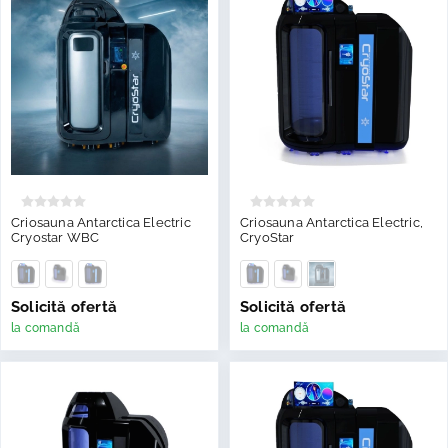
Criosauna Antarctica Electric
Criosauna Antarctica Electric,
Cryostar WBC
CryoStar
Solicită ofertă
Solicită ofertă
la comandă
la comandă