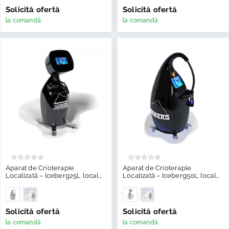
Solicită ofertă
Solicită ofertă
la comandă
la comandă
Aparat de Crioterapie
Aparat de Crioterapie
Localizată – Iceberg25L local
Localizată – Iceberg50L local
CRYO
CRYO
Solicită ofertă
Solicită ofertă
la comandă
la comandă