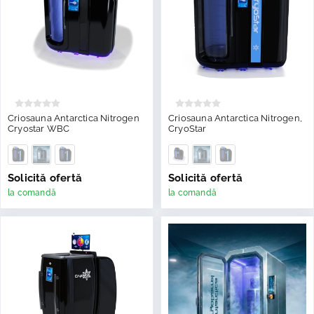
Criosauna Antarctica Nitrogen
Criosauna Antarctica Nitrogen,
Cryostar WBC
CryoStar
Solicită ofertă
Solicită ofertă
la comandă
la comandă