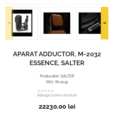
APARAT ADDUCTOR, M-2032
ESSENCE, SALTER
Producător:
SALTER
SKU:
M-2032
Adaugă prima recenzie
22230,00 lei