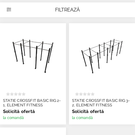
FILTREAZĂ
STATIE CROSSFIT BASIC RIG 2-
STATIE CROSSFIT BASIC RIG 3-
1, ELEMENT FITNESS
2, ELEMENT FITNESS
Solicită ofertă
Solicită ofertă
la comandă
la comandă