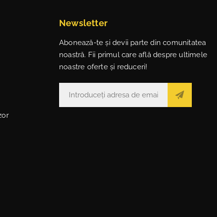
Newsletter
Abonează-te și devii parte din comunitatea
noastră. Fii primul care află despre ultimele
noastre oferte și reduceri!
zor