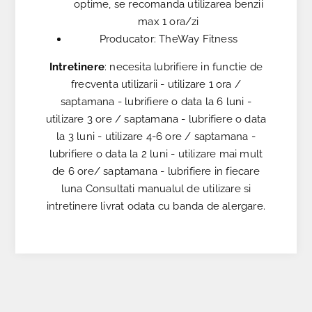
optime, se recomanda utilizarea benzii
max 1 ora/zi
Producator: TheWay Fitness
Intretinere
: necesita lubrifiere in functie de
frecventa utilizarii - utilizare 1 ora /
saptamana - lubrifiere o data la 6 luni -
utilizare 3 ore / saptamana - lubrifiere o data
la 3 luni - utilizare 4-6 ore / saptamana -
lubrifiere o data la 2 luni - utilizare mai mult
de 6 ore/ saptamana - lubrifiere in fiecare
luna Consultati manualul de utilizare si
intretinere livrat odata cu banda de alergare.