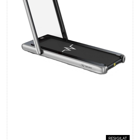
RESIGILAT