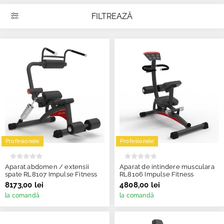
FILTREAZĂ
Profesionale
Profesionale
Aparat abdomen / extensii
Aparat de intindere musculara
spate RL8107 Impulse Fitness
RL8106 Impulse Fitness
8173,00 lei
4808,00 lei
la comandă
la comandă