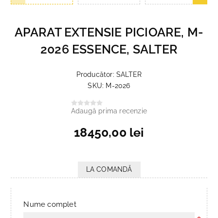
APARAT EXTENSIE PICIOARE, M-
2026 ESSENCE, SALTER
Producător:
SALTER
SKU:
M-2026
Adaugă prima recenzie
18450,00 lei
LA COMANDĂ
Nume complet