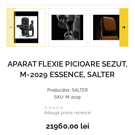
APARAT FLEXIE PICIOARE SEZUT,
M-2029 ESSENCE, SALTER
Producător:
SALTER
SKU:
M-2029
Adaugă prima recenzie
21960,00 lei