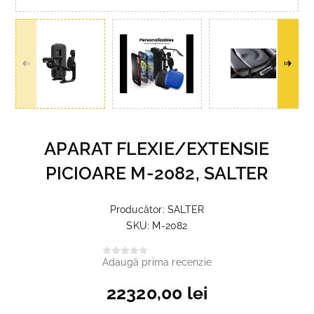
APARAT FLEXIE/EXTENSIE
PICIOARE M-2082, SALTER
Producător:
SALTER
SKU:
M-2082
Adaugă prima recenzie
22320,00 lei