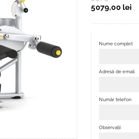
5079,00 lei
Nume complet
Adresă de email
Număr telefon
Observații