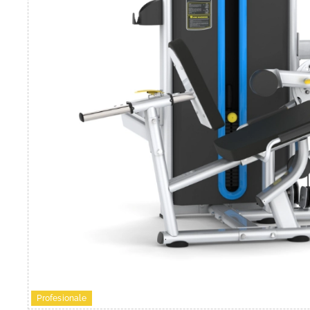
Profesionale