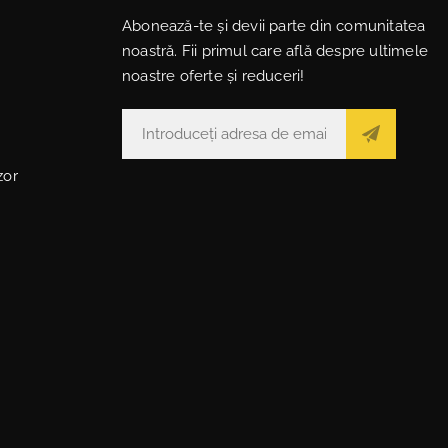
Abonează-te și devii parte din comunitatea
noastră. Fii primul care află despre ultimele
noastre oferte și reduceri!
zor