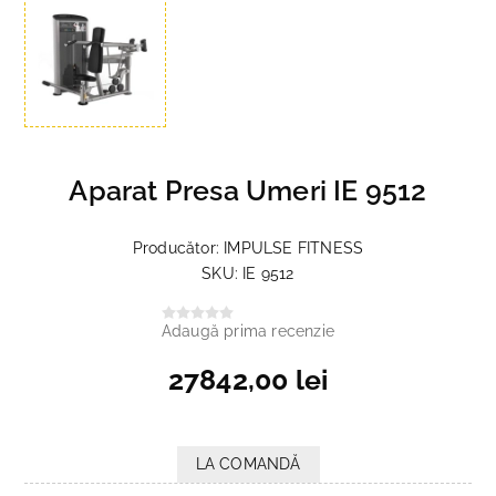
Aparat Presa Umeri IE 9512
Producător:
IMPULSE FITNESS
SKU:
IE 9512
Adaugă prima recenzie
27842,00 lei
LA COMANDĂ