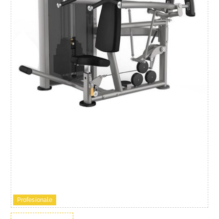
Profesionale