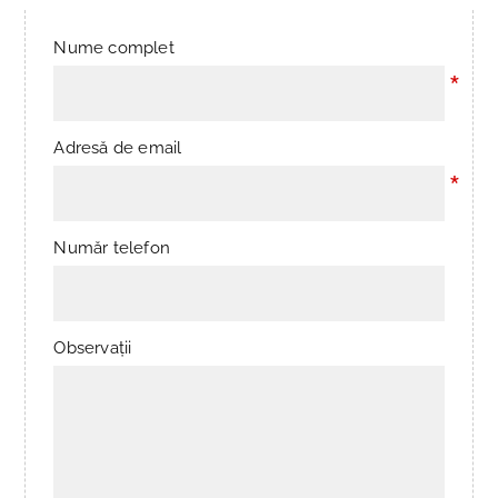
Nume complet
*
Adresă de email
*
Număr telefon
Observații