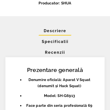
Producator: SHUA
Descriere
Specificatii
Recenzii
Prezentare generală
Denumire oficială
: Aparat V Squat
(denumit și Hack Squat)
Model
: SH‑G6913
Face parte din seria profesională
69