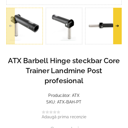
ATX Barbell Hinge steckbar Core
Trainer Landmine Post
profesional
Producător:
ATX
SKU:
ATX-BAH-PT
Adaugă prima recenzie