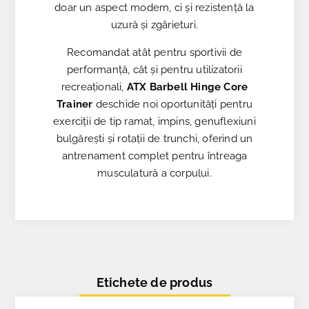
doar un aspect modern, ci și rezistență la
uzură și zgârieturi.
Recomandat atât pentru sportivii de
performanță, cât și pentru utilizatorii
recreaționali,
ATX Barbell Hinge Core
Trainer
deschide noi oportunități pentru
exerciții de tip ramat, impins, genuflexiuni
bulgărești și rotații de trunchi, oferind un
antrenament complet pentru întreaga
musculatură a corpului.
Etichete de produs