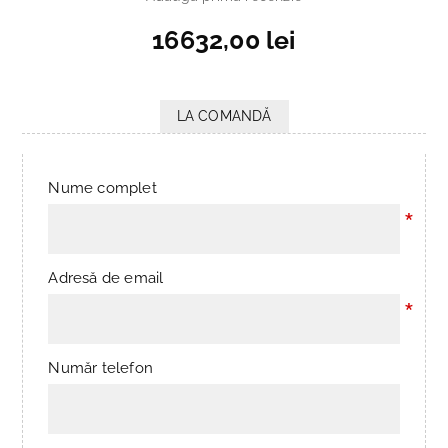
16632,00 lei
LA COMANDĂ
Nume complet
*
Adresă de email
*
Număr telefon