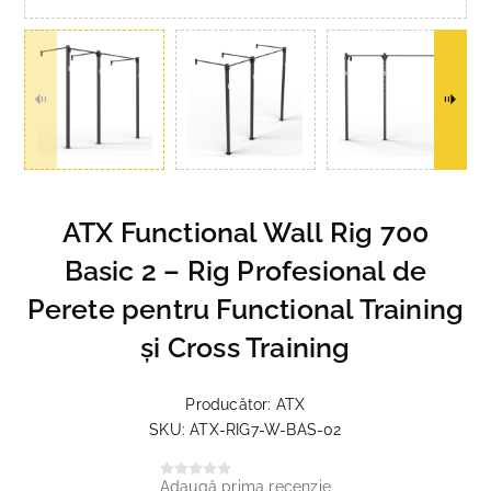
ATX Functional Wall Rig 700
Basic 2 – Rig Profesional de
Perete pentru Functional Training
și Cross Training
Producător:
ATX
SKU:
ATX-RIG7-W-BAS-02
Adaugă prima recenzie