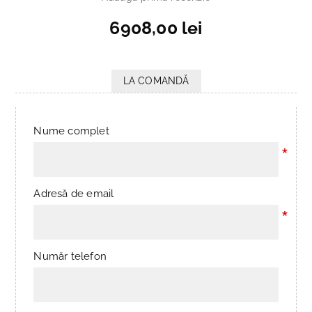
6908,00 lei
LA COMANDĂ
Nume complet
*
Adresă de email
*
Număr telefon