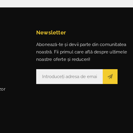
Newsletter
Abonează-te și devii parte din comunitatea
noastră. Fii primul care află despre ultimele
noastre oferte și reduceri!
zor