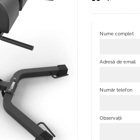
Nume complet
Adresă de email
Număr telefon
Observații