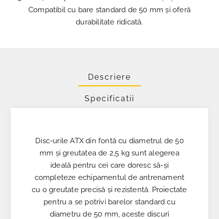
Compatibil cu bare standard de 50 mm și oferă
durabilitate ridicată.
Descriere
Specificatii
Disc-urile ATX din fontă cu diametrul de 50
mm și greutatea de 2,5 kg sunt alegerea
ideală pentru cei care doresc să-și
completeze echipamentul de antrenament
cu o greutate precisă și rezistentă. Proiectate
pentru a se potrivi barelor standard cu
diametru de 50 mm, aceste discuri