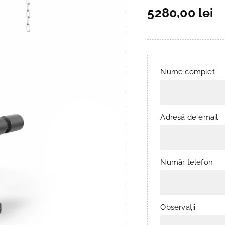
5280,00 lei
Nume complet
Adresă de email
Număr telefon
Observații