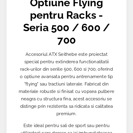
Optiune Flying
pentru Racks -
Seria 500 / 600 /
700
Accesoriul ATX Seithebe este proiectat
special pentru extinderea functionalitatii
rack-urilor din seriile 500, 600 si 700, oferind
o optiune avansata pentru antrenamente tip
"flying" sau tractiuni laterale. Fabricat din
materiale robuste si finisat cu vopsea pulbere
neagra cu structura fina, acest accesoriu se
distinge prin rezistenta sa ridicata si calitatea
premium.
Este ideal pentru sali de sport sau pentru