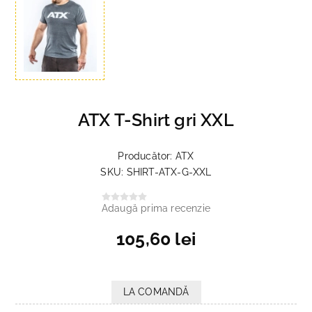
ATX T-Shirt gri XXL
Producător:
ATX
SKU:
SHIRT-ATX-G-XXL
Adaugă prima recenzie
105,60 lei
LA COMANDĂ