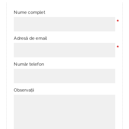
Nume complet
*
Adresă de email
*
Număr telefon
Observații