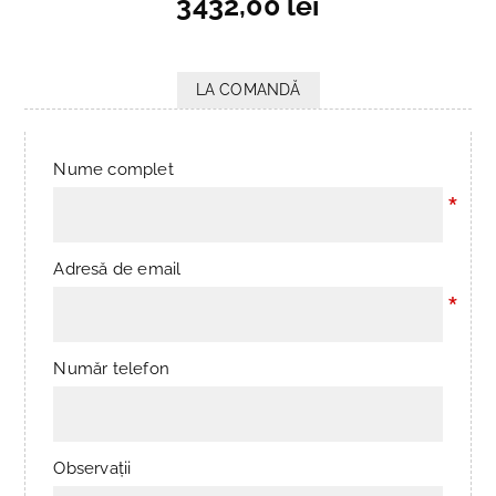
3432,00 lei
LA COMANDĂ
Nume complet
*
Adresă de email
*
Număr telefon
Observații