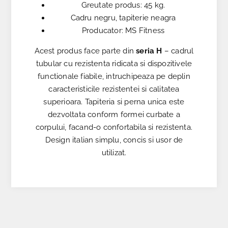
Greutate produs: 45 kg.
Cadru negru, tapiterie neagra
Producator: MS Fitness
Acest produs face parte din
seria H
– cadrul
tubular cu rezistenta ridicata si dispozitivele
functionale fiabile, intruchipeaza pe deplin
caracteristicile rezistentei si calitatea
superioara. Tapiteria si perna unica este
dezvoltata conform formei curbate a
corpului, facand-o confortabila si rezistenta.
Design italian simplu, concis si usor de
utilizat.