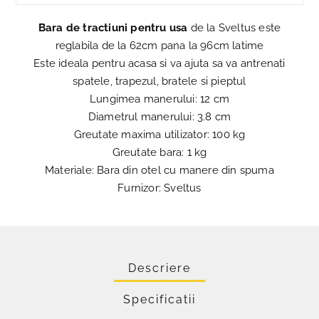
Bara de tractiuni pentru usa
de la Sveltus este
reglabila de la 62cm pana la 96cm latime
Este ideala pentru acasa si va ajuta sa va antrenati
spatele, trapezul, bratele si pieptul
Lungimea manerului: 12 cm
Diametrul manerului: 3.8 cm
Greutate maxima utilizator: 100 kg
Greutate bara: 1 kg
Materiale: Bara din otel cu manere din spuma
Furnizor: Sveltus
Descriere
Specificatii