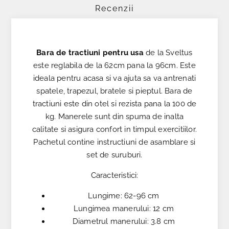
Recenzii
Bara de tractiuni pentru usa
de la Sveltus
este reglabila de la 62cm pana la 96cm. Este
ideala pentru acasa si va ajuta sa va antrenati
spatele, trapezul, bratele si pieptul. Bara de
tractiuni este din otel si rezista pana la 100 de
kg. Manerele sunt din spuma de inalta
calitate si asigura confort in timpul exercitiilor.
Pachetul contine instructiuni de asamblare si
set de suruburi.
Caracteristici:
Lungime: 62-96 cm
Lungimea manerului: 12 cm
Diametrul manerului: 3.8 cm