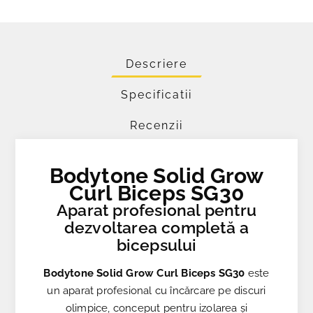
Descriere
Specificatii
Recenzii
Bodytone Solid Grow
Curl Biceps SG30
Aparat profesional pentru
dezvoltarea completă a
bicepsului
Bodytone Solid Grow Curl Biceps SG30
este
un aparat profesional cu încărcare pe discuri
olimpice, conceput pentru izolarea și