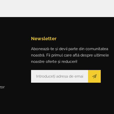
Newsletter
Abonează-te și devii parte din comunitatea
noastră. Fii primul care află despre ultimele
noastre oferte și reduceri!
zor