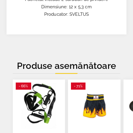
Dimensiune: 12 x 5,3 cm
Producator: SVELTUS
Produse asemănătoare
- 66%
- 71%