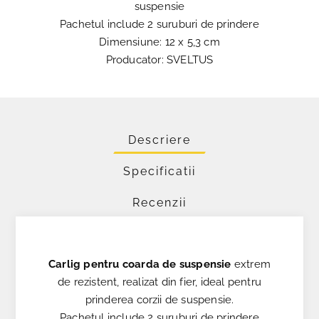
suspensie
Pachetul include 2 suruburi de prindere
Dimensiune: 12 x 5,3 cm
Producator: SVELTUS
Descriere
Specificatii
Recenzii
Carlig pentru coarda de suspensie
extrem
de rezistent, realizat din fier, ideal pentru
prinderea corzii de suspensie.
Pachetul include 2 suruburi de prindere