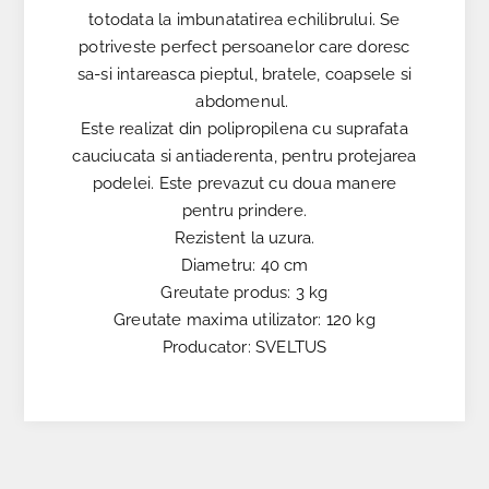
totodata la imbunatatirea echilibrului. Se
potriveste perfect persoanelor care doresc
sa-si intareasca pieptul, bratele, coapsele si
abdomenul.
Este realizat din polipropilena cu suprafata
cauciucata si antiaderenta, pentru protejarea
podelei. Este prevazut cu doua manere
pentru prindere.
Rezistent la uzura.
Diametru: 40 cm
Greutate produs: 3 kg
Greutate maxima utilizator: 120 kg
Producator: SVELTUS