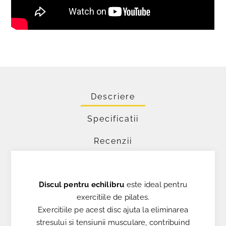
Descriere
Specificatii
Recenzii
Discul pentru echilibru
este ideal pentru
exercitiile de pilates.
Exercitiile pe acest disc ajuta la eliminarea
stresului si tensiunii musculare, contribuind