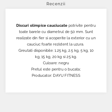
Recenzii
Discuri olimpice cauciucate
potrivite pentru
toate barele cu diametrul de 50 mm. Sunt
realizate din fier si acoperite la exterior cu un
cauciuc foarte rezistent la uzura.
Greutati disponibile: 1.25 kg, 2.5 kg, 5 kg, 10
kg, 15 kg, 20 kg si 25 kg.
Culoare: negru
Pretul este pentru o bucata;
Producator: DAYU FITNESS