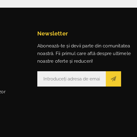
Newsletter
Abonează-te și devii parte din comunitatea
noastră. Fii primul care află despre ultimele
noastre oferte și reduceri!
zor