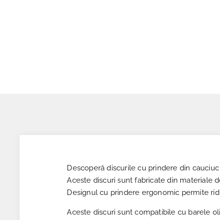
Descoperă discurile cu prindere din cauciuc 
Aceste discuri sunt fabricate din materiale 
Designul cu prindere ergonomic permite ridic
Aceste discuri sunt compatibile cu barele ol