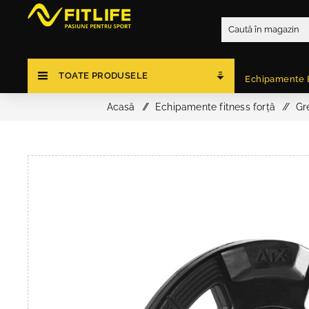
TOATE PRODUSELE
Echipamente 
Acasă
/
Echipamente fitness forță
/
Gre