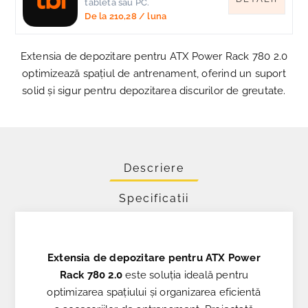
tableta sau PC.
De la
210,28
/ luna
Extensia de depozitare pentru ATX Power Rack 780 2.0
optimizează spațiul de antrenament, oferind un suport
solid și sigur pentru depozitarea discurilor de greutate.
Descriere
Specificatii
Extensia de depozitare pentru ATX Power
Rack 780 2.0
este soluția ideală pentru
optimizarea spațiului și organizarea eficientă