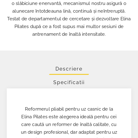
o slăbiciune enervantă, mecanismul nostru asigură o
alunecare întotdeauna lină, continuă și neîntreruptă.
Testat de departamentul de cercetare și dezvoltare Elina
Pilates după ce a fost supus mai multor sesiuni de
antrenament de înaltă intensitate.
Descriere
Specificatii
Reformerul pliabil pentru uz casnic de la
Elina Pilates este alegerea ideală pentru cei
care caută un reformer de înaltă calitate, cu
un design profesional, dar adaptat pentru uz