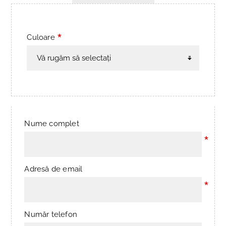
*
Culoare
Nume complet
*
Adresă de email
*
Număr telefon