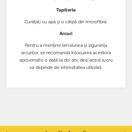
Tapițerie
Curățați cu apă și o cârpă din microfibră.
Arcuri
Pentru a menține tensiunea și siguranța
arcurilor, se recomandă înlocuirea acestora
aproximativ o dată la doi ani, deși acest lucru
va depinde de intensitatea utilizării.