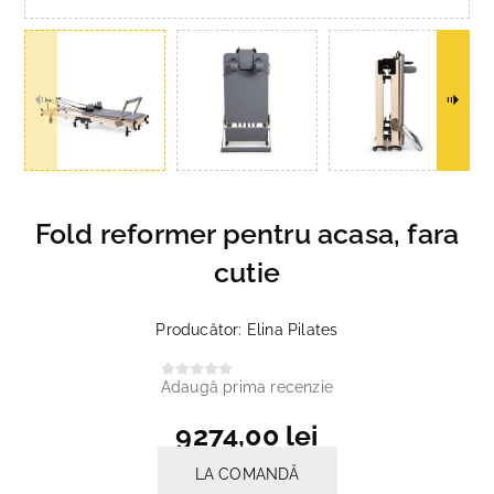
Fold reformer pentru acasa, fara
cutie
Producător:
Elina Pilates
Adaugă prima recenzie
9274,00 lei
LA COMANDĂ