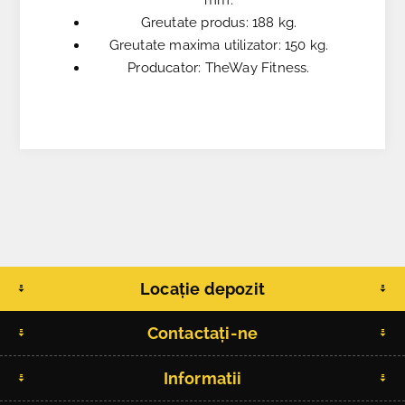
Greutate produs: 188 kg.
Greutate maxima utilizator: 150 kg.
Producator: TheWay Fitness.
Locație depozit
Contactați-ne
Informatii