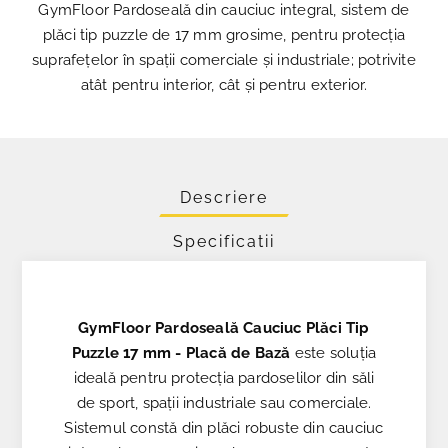
GymFloor Pardoseală din cauciuc integral, sistem de
plăci tip puzzle de 17 mm grosime, pentru protecția
suprafețelor în spații comerciale și industriale; potrivite
atât pentru interior, cât și pentru exterior.
Descriere
Specificatii
GymFloor Pardoseală Cauciuc Plăci Tip
Puzzle 17 mm - Placă de Bază
este soluția
ideală pentru protecția pardoselilor din săli
de sport, spații industriale sau comerciale.
Sistemul constă din plăci robuste din cauciuc