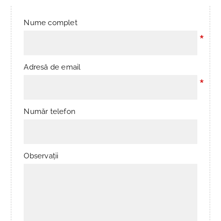
Nume complet
*
Adresă de email
*
Număr telefon
Observații