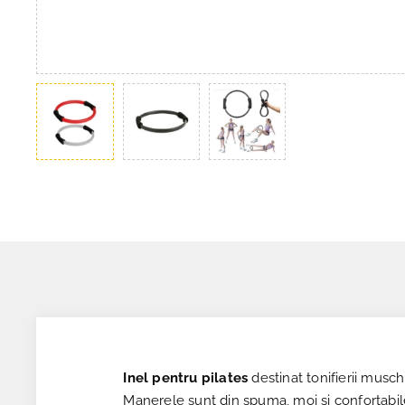
Inel pentru pilates
destinat tonifierii muschil
Manerele sunt din spuma, moi si confortabil