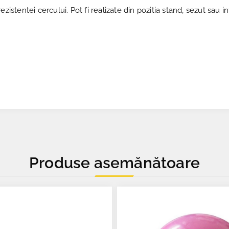
istentei cercului. Pot fi realizate din pozitia stand, sezut sau in
Produse asemănătoare