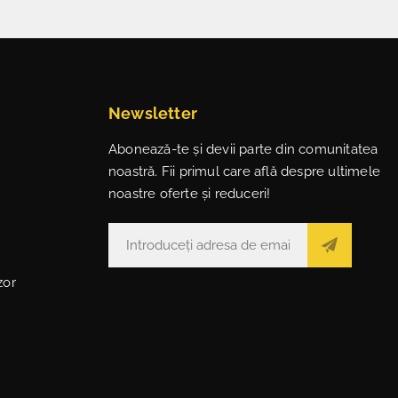
Newsletter
Abonează-te și devii parte din comunitatea
noastră. Fii primul care află despre ultimele
noastre oferte și reduceri!
zor