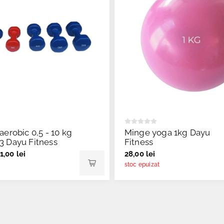
aerobic 0,5 - 10 kg
Minge yoga 1kg Dayu
3 Dayu Fitness
Fitness
1,00 lei
28,00 lei
stoc epuizat