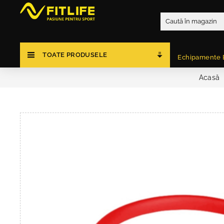
TOATE PRODUSELE
Echipamente 
Acasă