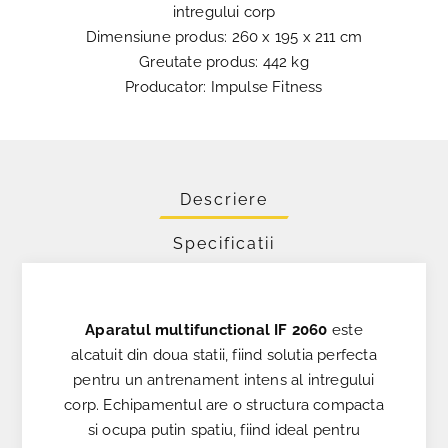
intregului corp
Dimensiune produs: 260 x 195 x 211 cm
Greutate produs: 442 kg
Producator: Impulse Fitness
Descriere
Specificatii
Aparatul multifunctional IF 2060
este
alcatuit din doua statii, fiind solutia perfecta
pentru un antrenament intens al intregului
corp. Echipamentul are o structura compacta
si ocupa putin spatiu, fiind ideal pentru