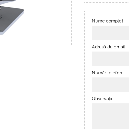
Nume complet
Adresă de email
Număr telefon
Observații