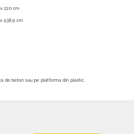
 x 220 cm
 x 438,9 cm
a de beton sau pe platforma din plastic.