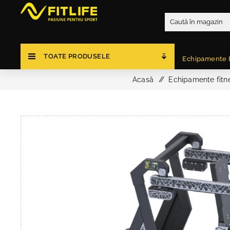
TOATE PRODUSELE
Echipamente 
Acasă
/
Echipamente fitne