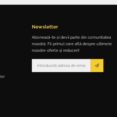
Newsletter
Abonează-te și devii parte din comunitatea
noastră. Fii primul care află despre ultimele
noastre oferte și reduceri!
zor