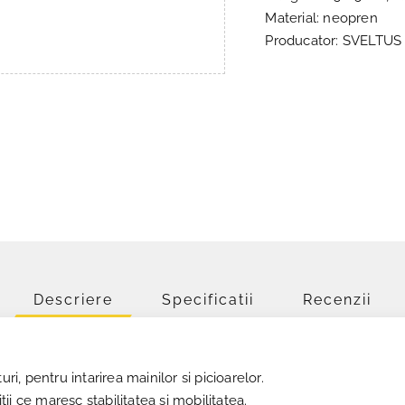
Material: neopren
Producator: SVELTUS
Descriere
Specificatii
Recenzii
uri, pentru intarirea mainilor si picioarelor.
i ce maresc stabilitatea si mobilitatea.