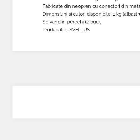
Fabricate din neopren cu conectori din metal
Dimensiuni si culori disponibile: 1 kg (albas
Se vand in perechi (2 buc).
Producator: SVELTUS